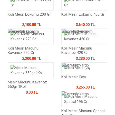
Koli Mesir Lokumu 200 Gr
Koli Mesir Lokumu 400 Gr
2,100.00 TL
3,640.00 TL
Koli Mesir Macunu
Koli Mesir Macunu
Kavanoz 220 Gr
Kavanoz 420 Gr
2,200.00 TL
3,230.00 TL
Koli Mesir Çayı
Mesir Macunu Kavanoz
650gr 1Koli
3,265.00 TL
0.00 TL
Koli Mesir Macunu Special