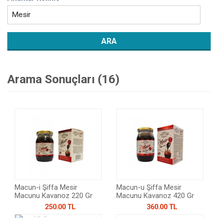
Arama Sonuçları (16)
Macun-i Şiffa Mesir
Macun-u Şiffa Mesir
Macunu Kavanoz 220 Gr
Macunu Kavanoz 420 Gr
250.00 TL
360.00 TL