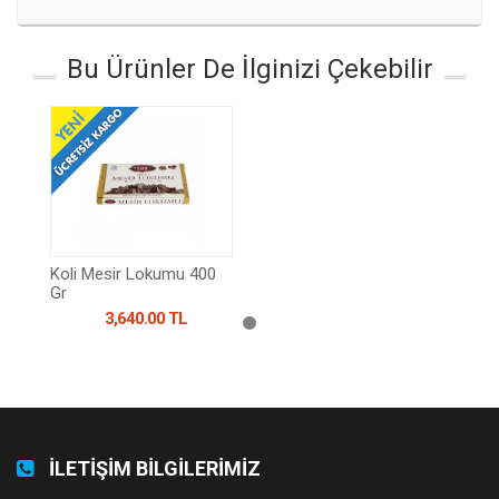
Bu Ürünler De İlginizi Çekebilir
Koli Mesir Lokumu 400
Gr
3,640.00 TL
İLETİŞİM BİLGİLERİMİZ